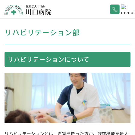
リハビリテーション部
リハビリテーションについて
リハビリテーションとは、障害を持った方が、残存機能を最大