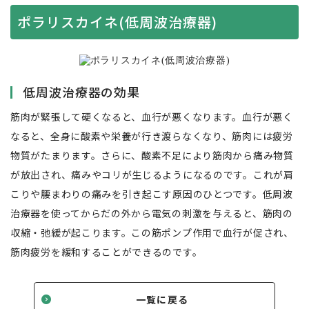
ポラリスカイネ(低周波治療器)
低周波治療器の効果
筋肉が緊張して硬くなると、血行が悪くなります。血行が悪く
なると、全身に酸素や栄養が行き渡らなくなり、筋肉には疲労
物質がたまります。さらに、酸素不足により筋肉から痛み物質
が放出され、痛みやコリが生じるようになるのです。これが肩
こりや腰まわりの痛みを引き起こす原因のひとつです。低周波
治療器を使ってからだの外から電気の刺激を与えると、筋肉の
収縮・弛緩が起こります。この筋ポンプ作用で血行が促され、
筋肉疲労を緩和することができるのです。
一覧に戻る