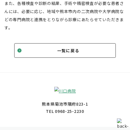
また、各種検査や診断の結果、手術や精密検査が必要な患者さ
んには、必要に応じ、地域や熊本市内の二次病院や大学病院な
どの専門病院と連携をとりながら診療にあたらせていただきま
す。
一覧に戻る
熊本県菊池市隈府823-1
TEL
0968-25-2230