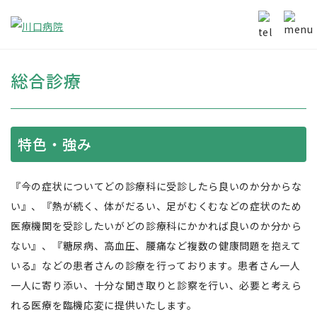
総合診療
特色・強み
『今の症状についてどの診療科に受診したら良いのか分からな
い』、『熱が続く、体がだるい、足がむくむなどの症状のため
医療機関を受診したいがどの診療科にかかれば良いのか分から
ない』、『糖尿病、高血圧、腰痛など複数の健康問題を抱えて
いる』などの患者さんの診療を行っております。患者さん一人
一人に寄り添い、十分な聞き取りと診察を行い、必要と考えら
れる医療を臨機応変に提供いたします。